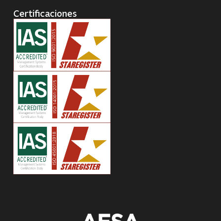
Certificaciones