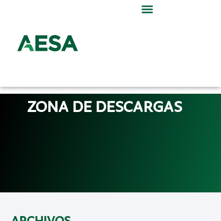
ZONA DE DESCARGAS
ARCHIVOS